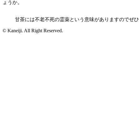
ょうか。
甘茶には不老不死の霊薬という意味がありますのでぜひ
© Kaneiji. All Right Reserved.